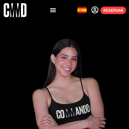
RESERVAR