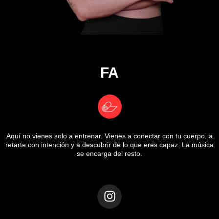
FA
Aquí no vienes solo a entrenar. Vienes a conectar con tu cuerpo, a
retarte con intención y a descubrir de lo que eres capaz. La música
se encarga del resto.