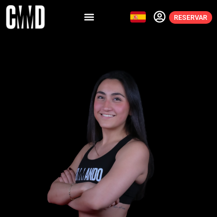
RESERVAR