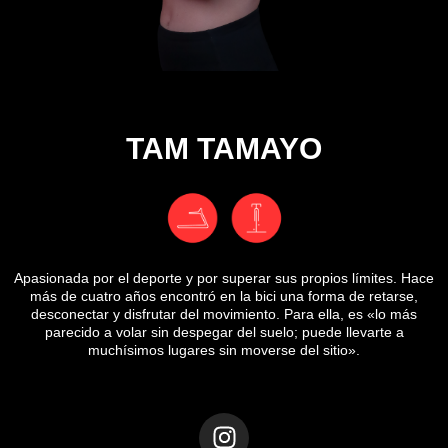
TAM TAMAYO
Apasionada por el deporte y por superar sus propios límites. Hace
más de cuatro años encontró en la bici una forma de retarse,
desconectar y disfrutar del movimiento. Para ella, es «lo más
parecido a volar sin despegar del suelo; puede llevarte a
muchísimos lugares sin moverse del sitio».